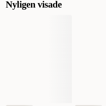
Nyligen visade