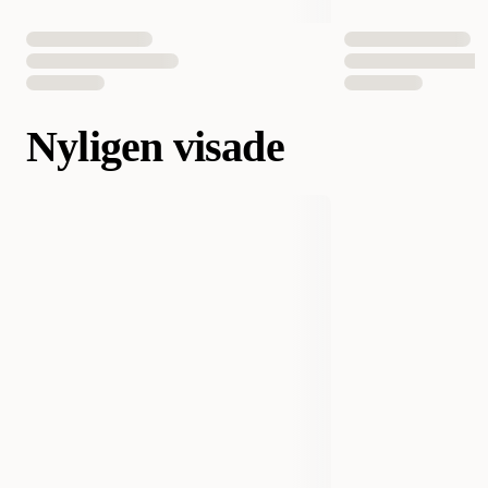
Nyligen visade