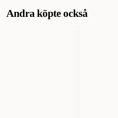
Andra köpte också