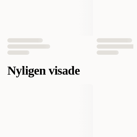
Nyligen visade