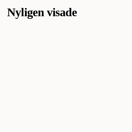
Nyligen visade