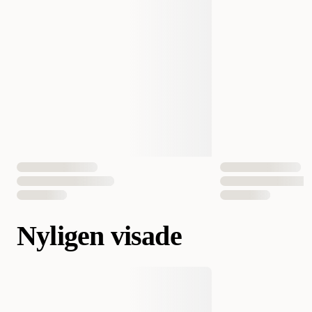
Nyligen visade