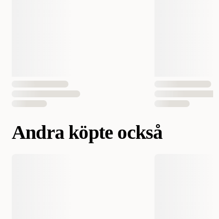
Andra köpte också