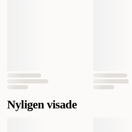
Nyligen visade