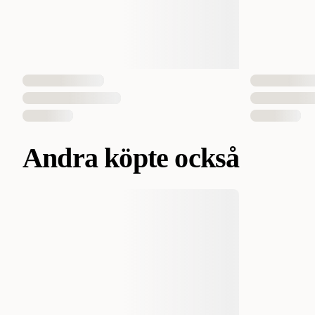
Andra köpte också