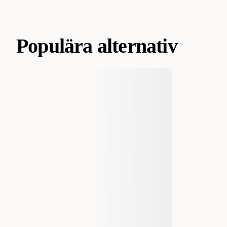
Populära alternativ