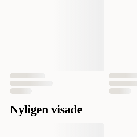
Nyligen visade