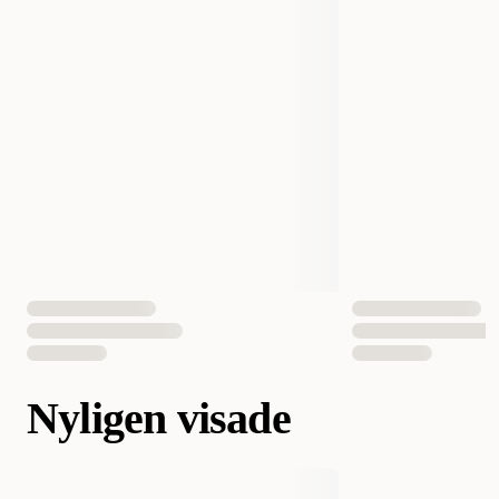
Nyligen visade