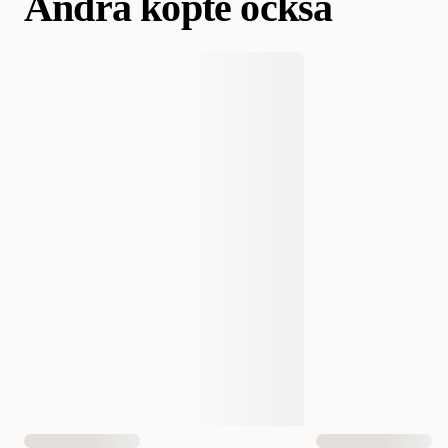
Andra köpte också