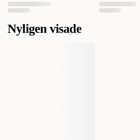
Nyligen visade