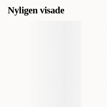
Nyligen visade