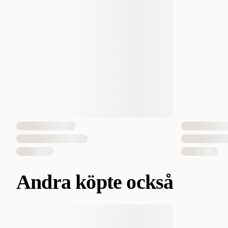
Andra köpte också