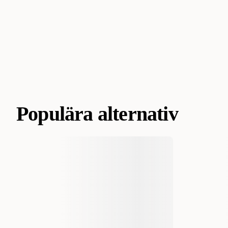
Populära alternativ