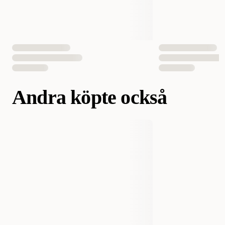
Andra köpte också