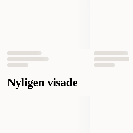
Nyligen visade