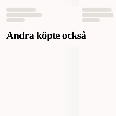
Andra köpte också