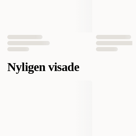
Nyligen visade