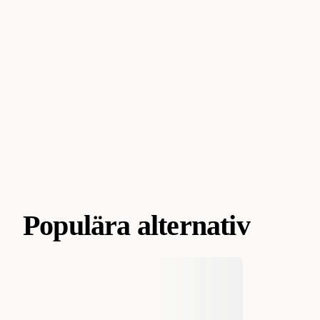
Populära alternativ