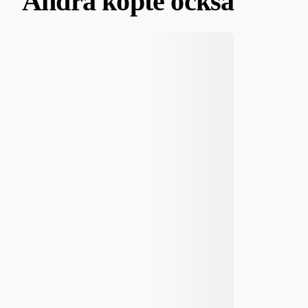
Andra köpte också