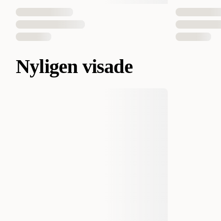
Nyligen visade