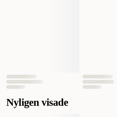
Nyligen visade