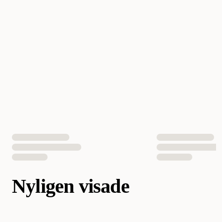
Nyligen visade