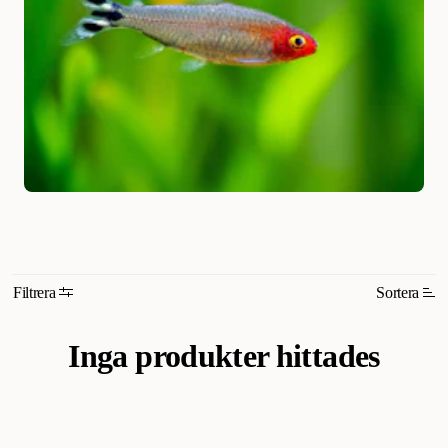
Filtrera
Sortera
Inga produkter hittades