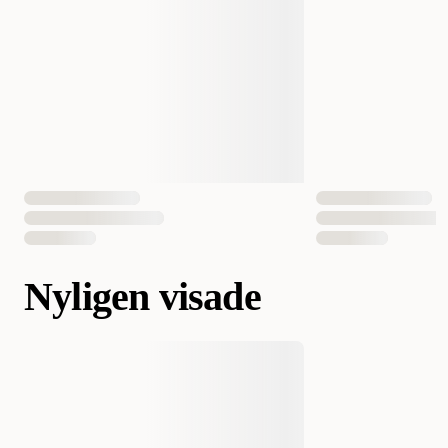
Nyligen visade