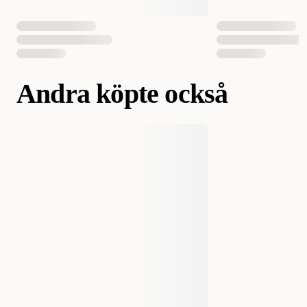
Andra köpte också