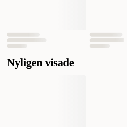
Nyligen visade