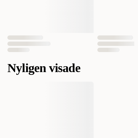
Nyligen visade