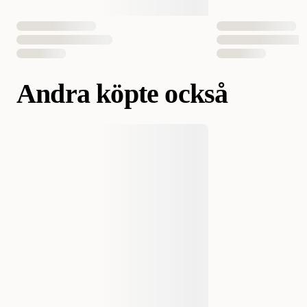
Andra köpte också