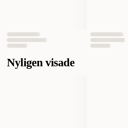
Nyligen visade