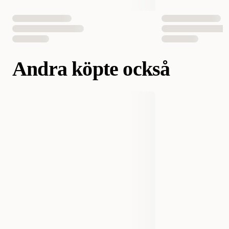
Andra köpte också