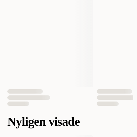
Nyligen visade