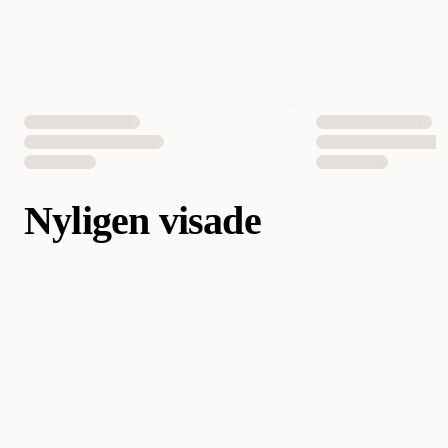
Nyligen visade