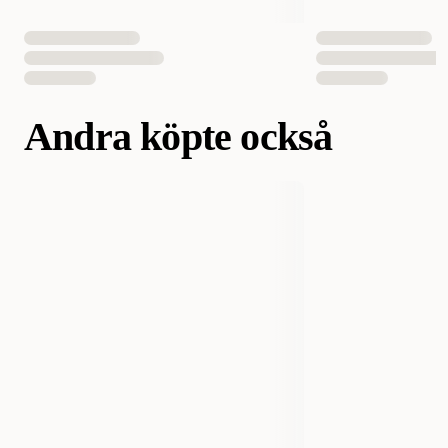
Andra köpte också