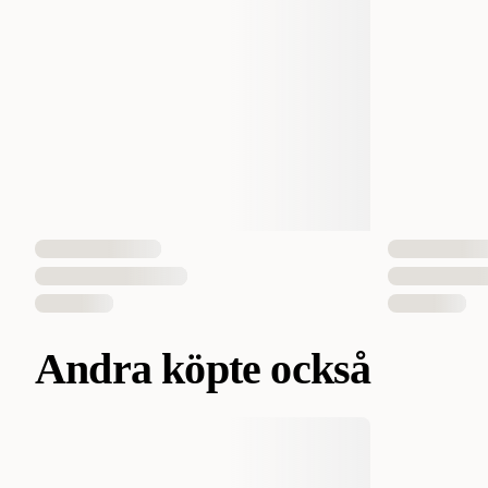
Andra köpte också