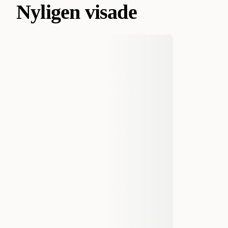
Nyligen visade