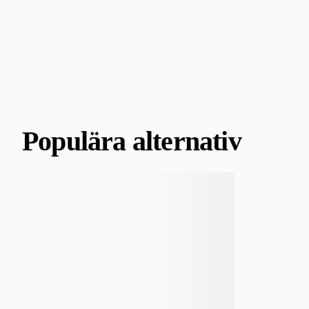
Populära alternativ