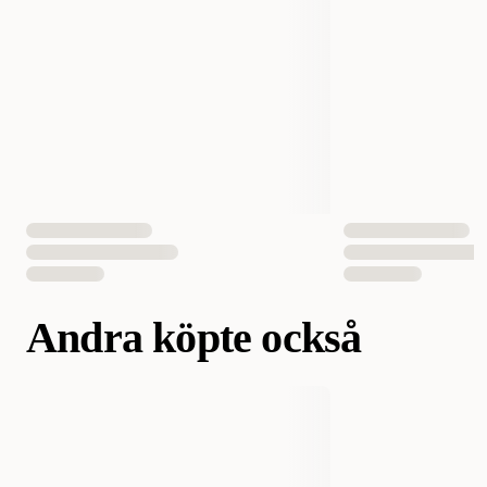
Andra köpte också