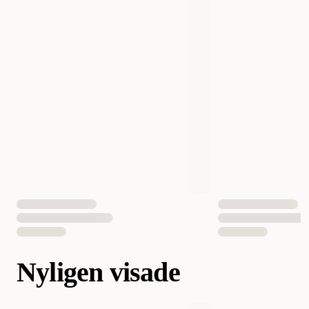
Nyligen visade