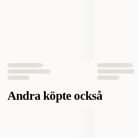
Andra köpte också