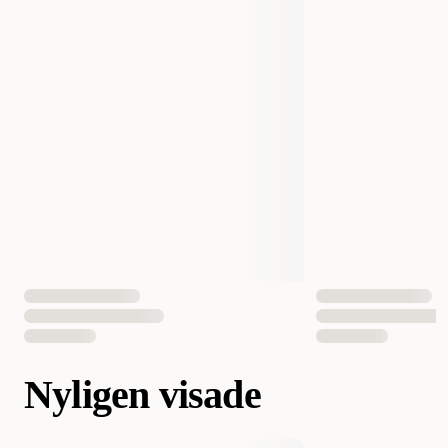
Nyligen visade