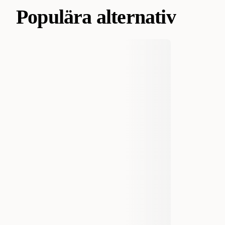
Populära alternativ