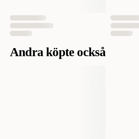
Andra köpte också