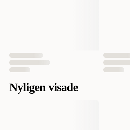
Nyligen visade