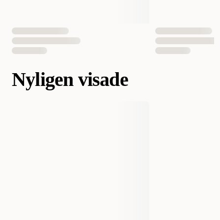
Nyligen visade