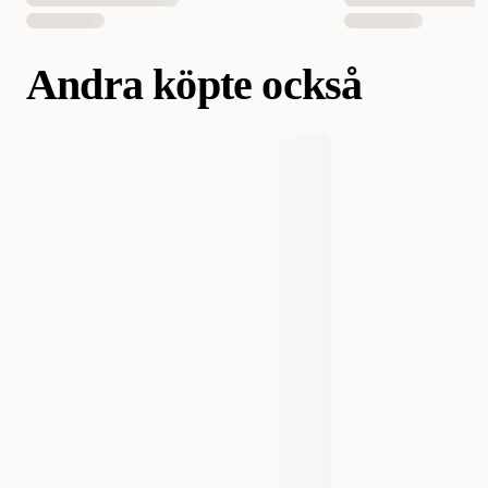
Andra köpte också