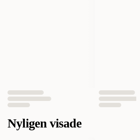
Nyligen visade