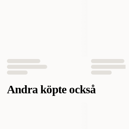
Andra köpte också