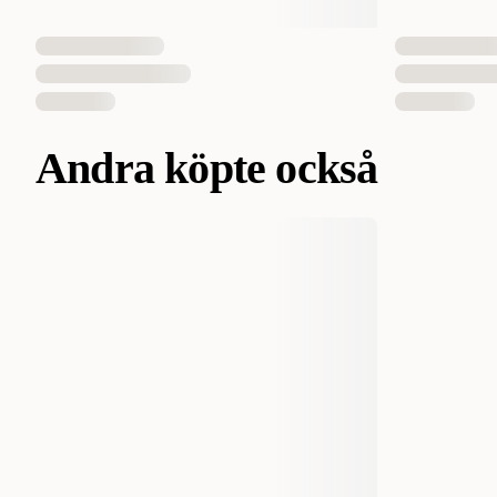
Andra köpte också