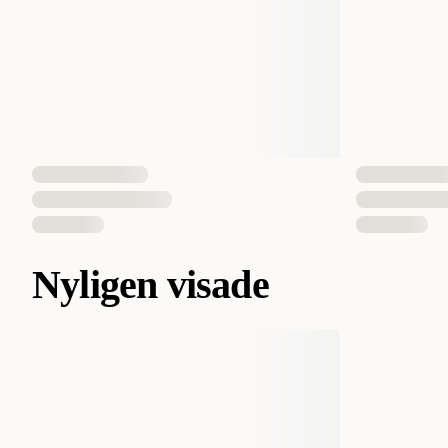
Nyligen visade