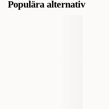
Populära alternativ