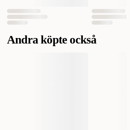
Andra köpte också