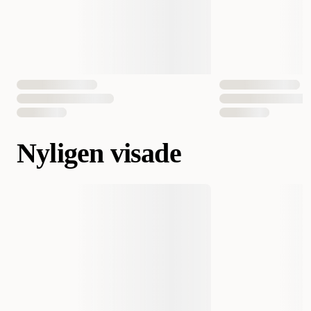
Nyligen visade