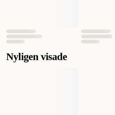
Nyligen visade