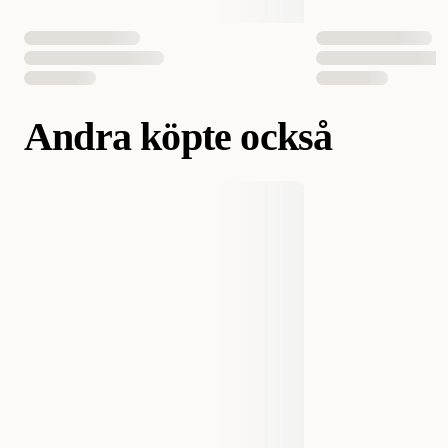
Andra köpte också