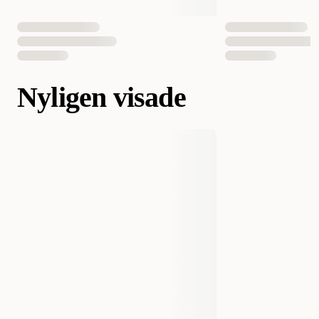
Nyligen visade