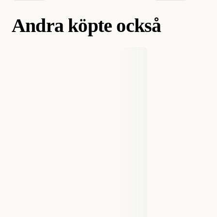
Andra köpte också