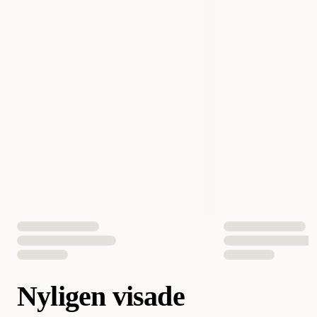
Nyligen visade