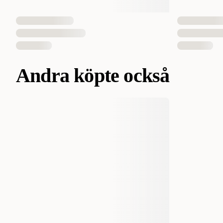
Andra köpte också