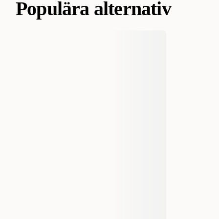
Populära alternativ