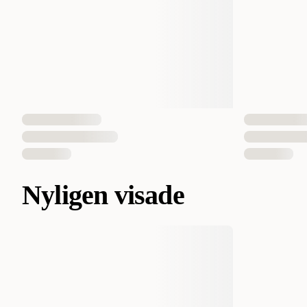
Nyligen visade