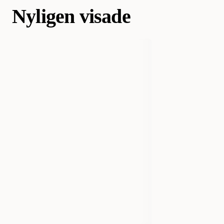
Nyligen visade