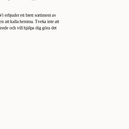
Vi erbjuder ett brett sortiment av
sen att kalla hemma. Tveka inte att
ende och vill hjälpa dig göra det