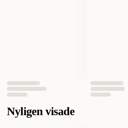
Nyligen visade