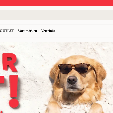
OUTLET
Varumärken
Veterinär