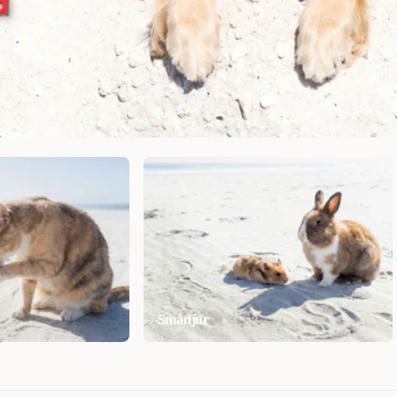
Smådjur