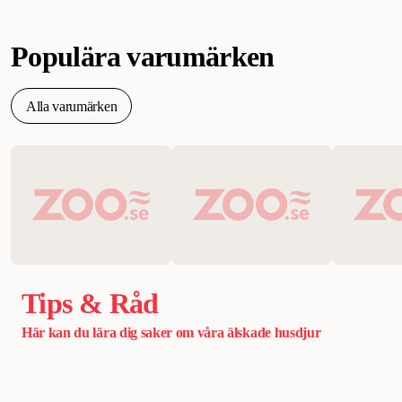
Populära varumärken
Alla varumärken
Tips & Råd
Här kan du lära dig saker om våra älskade husdjur