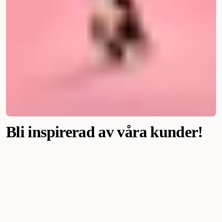
Bli inspirerad av våra kunder!